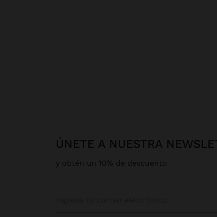
ÚNETE A NUESTRA NEWSLE
y obtén un 10% de descuento