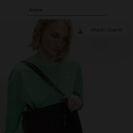
Buscar
Añadir Charm