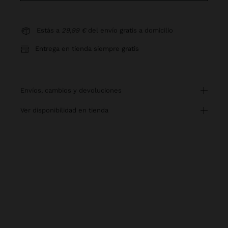
Estás a
29,99 €
del envío gratis a domicilio
Entrega en tienda siempre gratis
envíos, cambios y devoluciones
ver disponibilidad en tienda