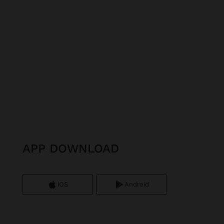
APP DOWNLOAD
iOS
Android