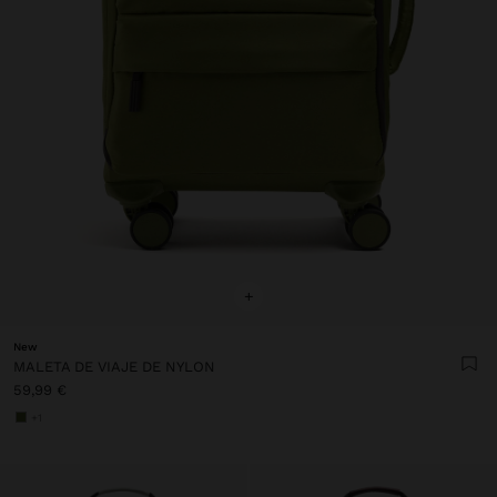
+
New
MALETA DE VIAJE DE NYLON
59,99 €
+1