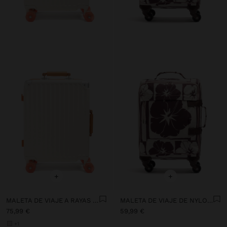
+
+
MALETA DE VIAJE A RAYAS CON PORTAVASOS
MALETA DE VIAJE DE NYLON CON ESTAMPADO FLORAL
75,99 €
59,99 €
+1