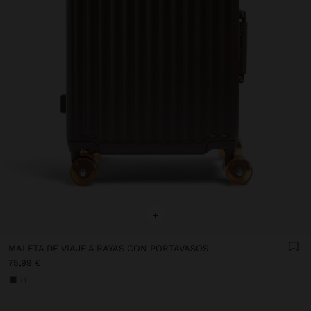
+
MALETA DE VIAJE A RAYAS CON PORTAVASOS
75,99 €
+1