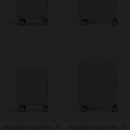
+
+
MALETA DE VIAJE CON RAYAS S
MALETA DE VIAJE CON RAYAS M