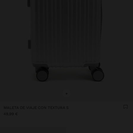
+
MALETA DE VIAJE CON TEXTURA S
49,99 €