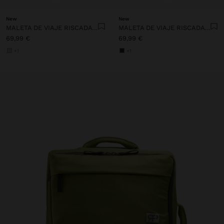
New
New
MALETA DE VIAJE RISCADA CON PORTA-VASOS
MALETA DE VIAJE RISCADA CON PORTA-VASOS
69,99 €
69,99 €
+1
+1