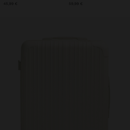
45,99 €
59,99 €