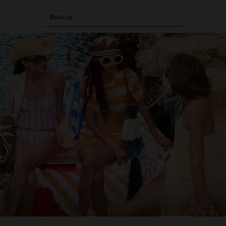
Buscar