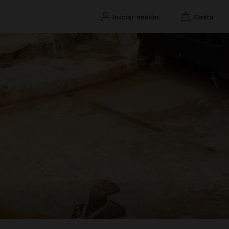
iniciar sesión
cesta