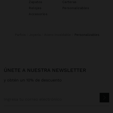
Zapatos
Carteras
Relojes
Personalizables
Accesorios
Parfois
Joyería
Acero Inoxidable
personalizables
ÚNETE A NUESTRA NEWSLETTER
y obtén un 10% de descuento