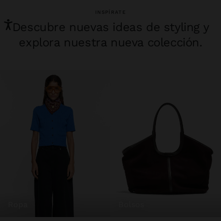
INSPÍRATE
Descubre nuevas ideas de styling y
explora nuestra nueva colección.
ropa
bolsos