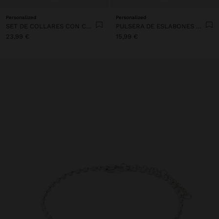
Personalized
Personalized
SET DE COLLARES CON COLGANTE - ACERO INOXIDABLE
PULSERA DE ESLABONES CON CORAZÓN - ACERO INOXIDABLE
23,99 €
15,99 €