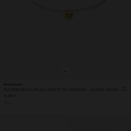
+
Personalized
PULSERA BICOLOR COLGANTE DE CORAZÓN - ACERO INOXIDABLE
12,99 €
+1