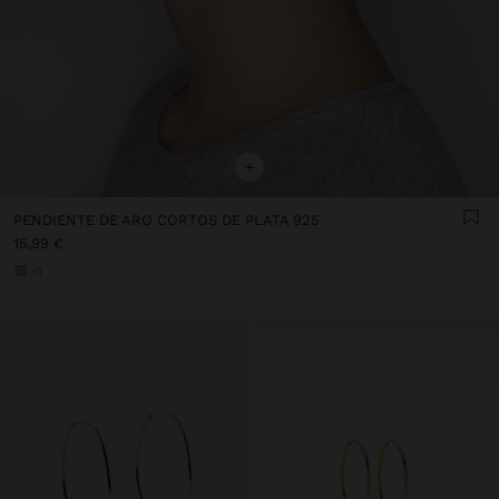
+
PENDIENTE DE ARO CORTOS DE PLATA 925
15,99 €
+1