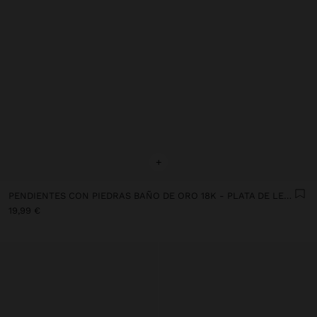
+
PENDIENTES CON PIEDRAS BAÑO DE ORO 18K - PLATA DE LEY 925
19,99 €