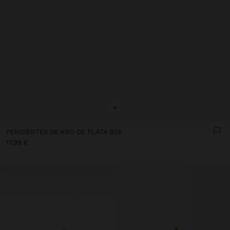
+
PENDIENTES DE ARO DE PLATA 925
17,99 €