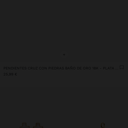
+
PENDIENTES CRUZ CON PIEDRAS BAÑO DE ORO 18K - PLATA DE LEY 925
25,99 €