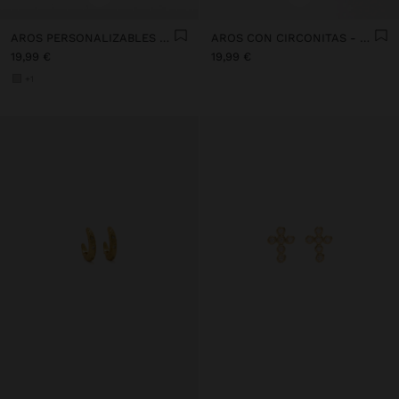
AROS PERSONALIZABLES PLATA 925 CON CIRCONITAS
AROS CON CIRCONITAS - PLATA DE LEY 925
19,99 €
19,99 €
+1