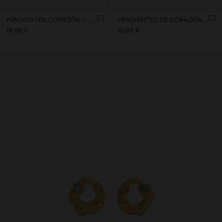
PENDIENTES CORAZÓN - PLATA DE LEY 925
PENDIENTES DE CORAZÓN CON CIRCONITA - PLATA DE LEY 925
19,99 €
19,99 €