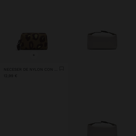
+
NECESER DE NYLON CON ESTAMPADO ANIMAL
12,99 €