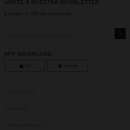
ÚNETE A NUESTRA NEWSLETTER
y obtén un 10% de descuento
APP DOWNLOAD
iOS
Android
OBTENER AYUDA
TENDENCIAS
EVENTOS ESPECIALES