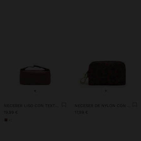
+
+
NECESER LISO CON TEXTURA SUAVE
NECESER DE NYLON CON ESTAMPADO ANIMAL
19,99 €
17,99 €
+1