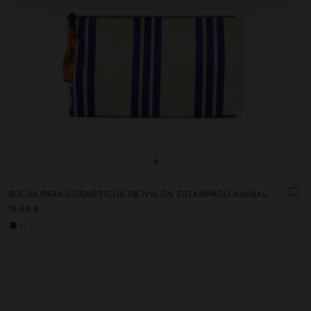
+
BOLSA PARA COSMÉTICOS DE NYLON ESTAMPADO ANIMAL
15,99 €
+1