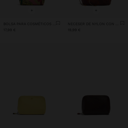
+
+
BOLSA PARA COSMÉTICOS ESTAMPADA
NECESER DE NYLON CON ESTAMPADO FLORAL
17,99 €
19,99 €