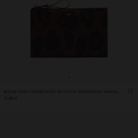
+
BOLSA PARA COSMÉTICOS DE NYLON ESTAMPADO ANIMAL
12,99 €