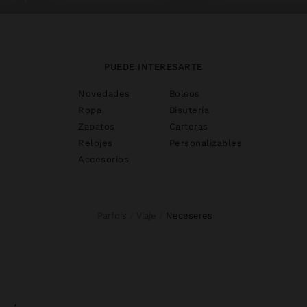
PUEDE INTERESARTE
Novedades
Bolsos
Ropa
Bisutería
Zapatos
Carteras
Relojes
Personalizables
Accesorios
Parfois
Viaje
neceseres