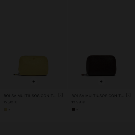
+
+
BOLSA MULTIUSOS CON TEXTURA
BOLSA MULTIUSOS CON TEXTURA
12,99 €
12,99 €
+1
+1