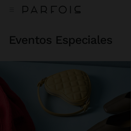
Eventos Especiales