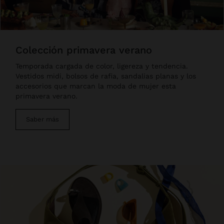
colección primavera verano
Temporada cargada de color, ligereza y tendencia.
Vestidos midi, bolsos de rafia, sandalias planas y los
accesorios que marcan la moda de mujer esta
primavera verano.
Saber más