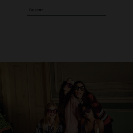
Buscar