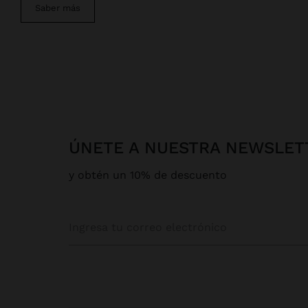
Saber más
ÚNETE A NUESTRA NEWSLET
y obtén un 10% de descuento