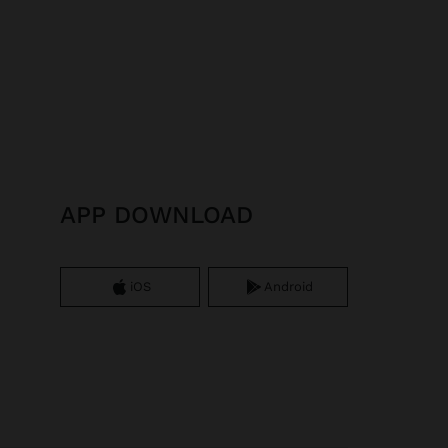
APP DOWNLOAD
iOS
Android