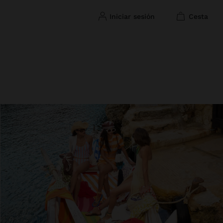
iniciar sesión
cesta