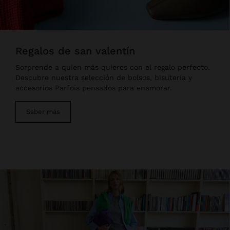
regalos de san valentín
Sorprende a quien más quieres con el regalo perfecto.
Descubre nuestra selección de bolsos, bisutería y
accesorios Parfois pensados para enamorar.
Saber más