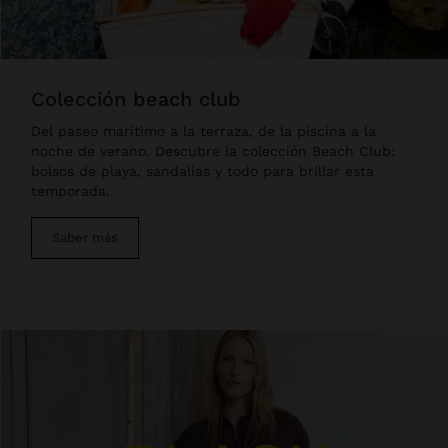
colección beach club
Del paseo marítimo a la terraza, de la piscina a la
noche de verano. Descubre la colección Beach Club:
bolsos de playa, sandalias y todo para brillar esta
temporada.
Saber más