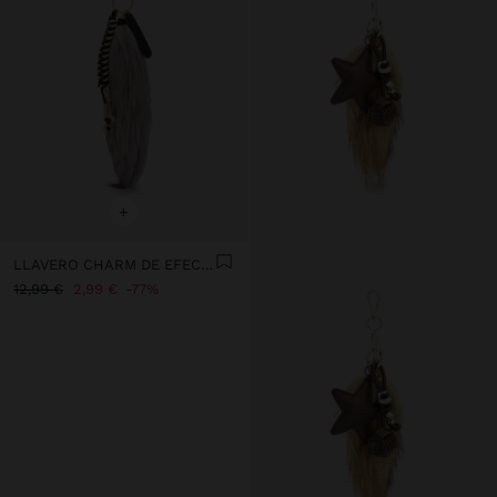
+
LLAVERO CHARM DE EFECTO PELO
12,99 €
2,99 €
77%