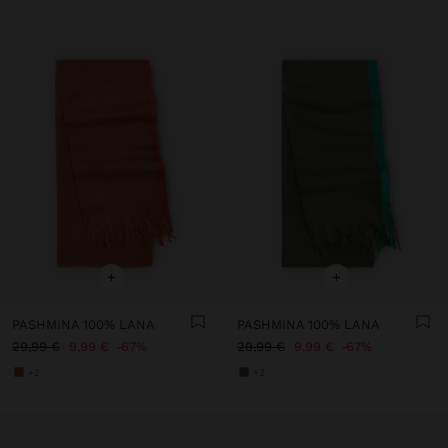
+
+
PASHMINA 100% LANA
PASHMINA 100% LANA
29,99 €
9,99 €
67%
29,99 €
9,99 €
67%
+2
+2