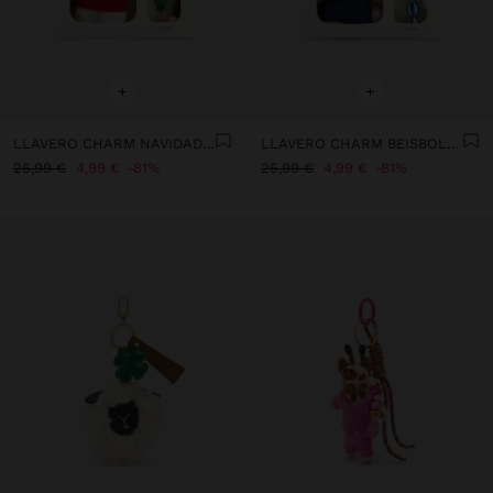
+
+
LLAVERO CHARM NAVIDAD - THE BEAR COLLECTION
LLAVERO CHARM BEISBOL - THE BEAR COLLECTION
25,99 €
4,99 €
81%
25,99 €
4,99 €
81%