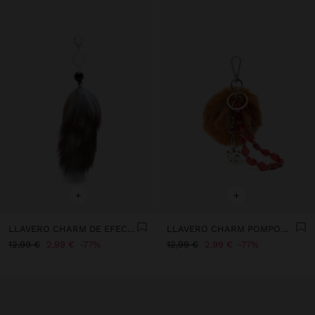
+
+
LLAVERO CHARM DE EFECTO PELO
LLAVERO CHARM POMPOM CON ABALORIOS FACETADOS
12,99 €
2,99 €
77%
12,99 €
2,99 €
77%