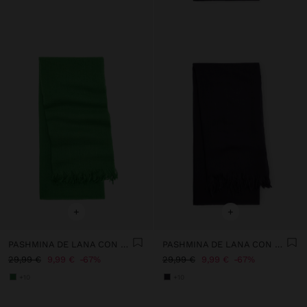
+
+
PASHMINA DE LANA CON FLECOS
PASHMINA DE LANA CON FLECOS
29,99 €
9,99 €
67%
29,99 €
9,99 €
67%
+10
+10