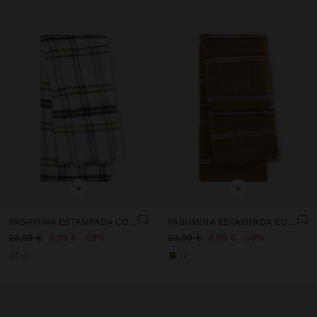
+
+
PASHMINA ESTAMPADA CON LANA
PASHMINA ESTAMPADA CON LANA
23,99 €
9,99 €
58%
23,99 €
9,99 €
58%
+2
+2