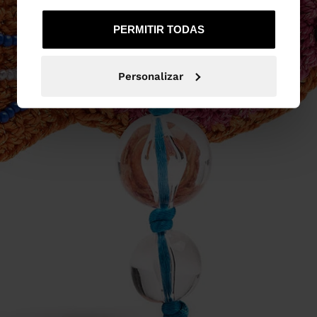
PERMITIR TODAS
Personalizar