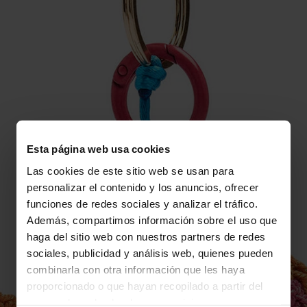
Esta página web usa cookies
Las cookies de este sitio web se usan para
personalizar el contenido y los anuncios, ofrecer
funciones de redes sociales y analizar el tráfico.
Además, compartimos información sobre el uso que
haga del sitio web con nuestros partners de redes
sociales, publicidad y análisis web, quienes pueden
combinarla con otra información que les haya
proporcionado o que hayan recopilado a partir del
uso que haya hecho de sus servicios.