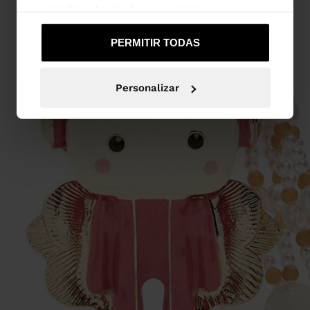
uso que haya hecho de sus servicios.
PERMITIR TODAS
Personalizar