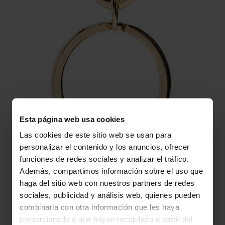
Esta página web usa cookies
Las cookies de este sitio web se usan para
personalizar el contenido y los anuncios, ofrecer
funciones de redes sociales y analizar el tráfico.
Además, compartimos información sobre el uso que
haga del sitio web con nuestros partners de redes
sociales, publicidad y análisis web, quienes pueden
combinarla con otra información que les haya
proporcionado o que hayan recopilado a partir del