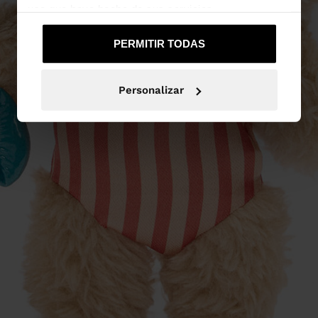
uso que haya hecho de sus servicios.
PERMITIR TODAS
Personalizar