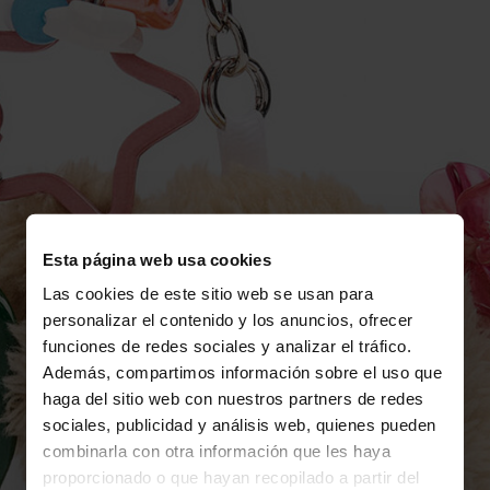
Esta página web usa cookies
Las cookies de este sitio web se usan para
personalizar el contenido y los anuncios, ofrecer
funciones de redes sociales y analizar el tráfico.
Además, compartimos información sobre el uso que
haga del sitio web con nuestros partners de redes
sociales, publicidad y análisis web, quienes pueden
combinarla con otra información que les haya
proporcionado o que hayan recopilado a partir del