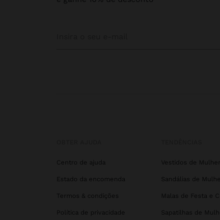
OBTER AJUDA
TENDÊNCIAS
Centro de ajuda
Vestidos de Mulhe
Estado da encomenda
Sandálias de Mulhe
Termos & condições
Malas de Festa e 
Política de privacidade
Sapatilhas de Mulh