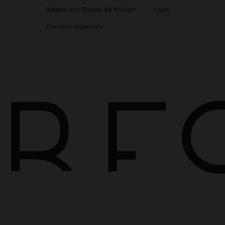
r
Saldos em Roupa de Mulher
Lojas
Eventos especiais