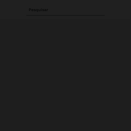
Pesquisar