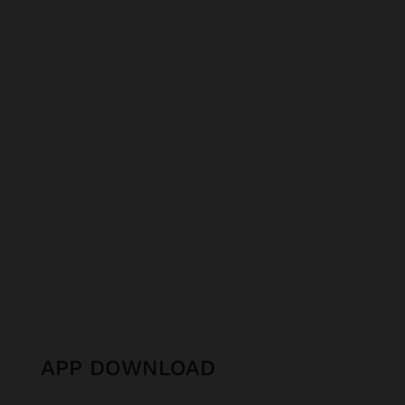
APP DOWNLOAD