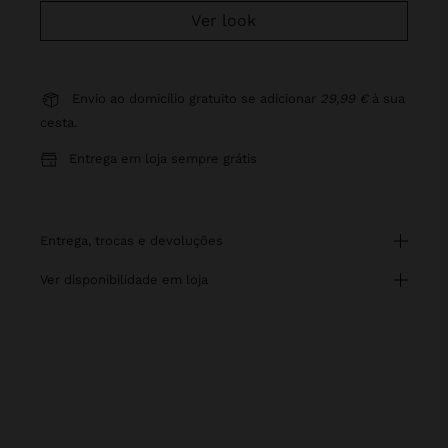
Ver look
Envio ao domicílio gratuito se adicionar
29,99 €
à sua
cesta.
Entrega em loja sempre grátis
entrega, trocas e devoluções
ver disponibilidade em loja