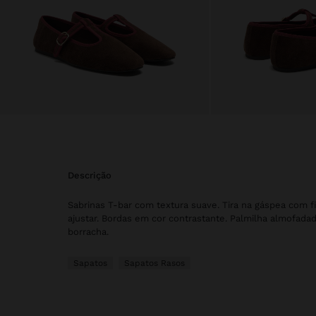
descrição
Sabrinas T-bar com textura suave. Tira na gáspea com fi
ajustar. Bordas em cor contrastante. Palmilha almofadad
borracha.
Sapatos
Sapatos Rasos