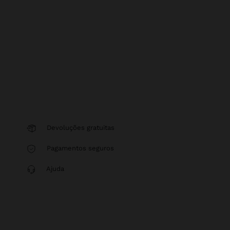
Devoluções gratuitas
Pagamentos seguros
Ajuda