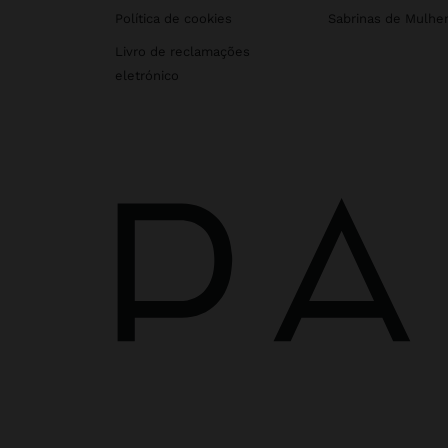
Política de cookies
Sabrinas de Mulhe
Livro de reclamações
eletrónico