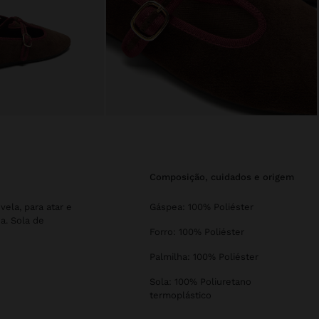
composição, cuidados e origem
vela, para atar e
Gáspea: 100% Poliéster
a. Sola de
Forro: 100% Poliéster
Palmilha: 100% Poliéster
Sola: 100% Poliuretano
termoplástico