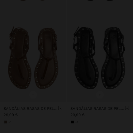
+
+
SANDÁLIAS RASAS DE PELE BORDA COM TACHAS
SANDÁLIAS RASAS DE PELE BORDA COM TACHAS
29,99 €
29,99 €
+1
+1