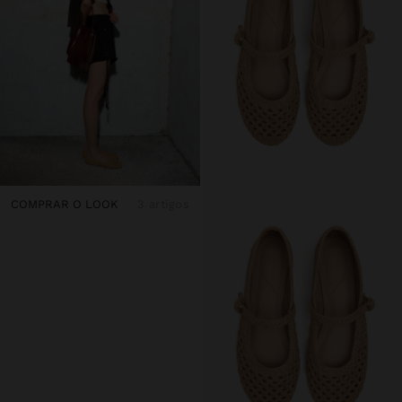
COMPRAR O LOOK
3 artigos