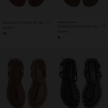
+
+
SANDÁLIAS RASAS DE PELE COM TACHAS
Online Exclusive
SANDÁLIAS RASAS DE PELE COM TACHAS
39,99 €
39,99 €
+1
+1