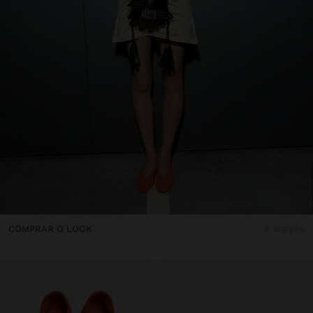
COMPRAR O LOOK
3 artigos