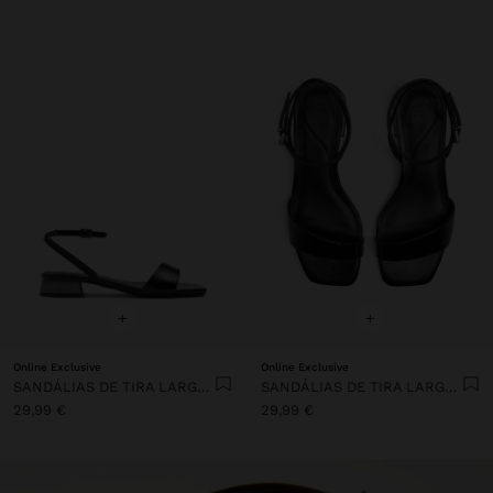
+
+
Online Exclusive
Online Exclusive
SANDÁLIAS DE TIRA LARGA COM FIVELA
SANDÁLIAS DE TIRA LARGA COM FIVELA
29,99 €
29,99 €