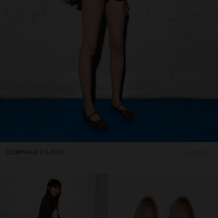
COMPRAR O LOOK
4 artigos