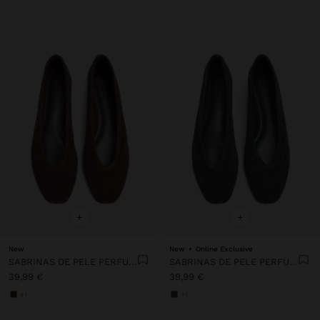
+
+
New
New
Online Exclusive
SABRINAS DE PELE PERFURADA
SABRINAS DE PELE PERFURADA
39,99 €
39,99 €
+1
+1