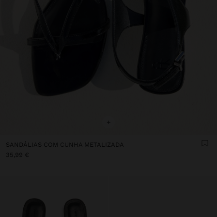
+
SANDÁLIAS COM CUNHA METALIZADA
35,99 €