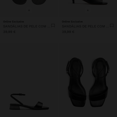
+
+
Online Exclusive
Online Exclusive
SANDÁLIAS DE PELE COM TACÃO E TIRA LARGA
SANDÁLIAS DE PELE COM TACÃO E TIRA LARGA
39,99 €
39,99 €