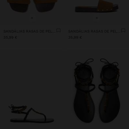
+
+
SANDÁLIAS RASAS DE PELE TIRA LARGA
SANDÁLIAS RASAS DE PELE TIRA LARGA
35,99 €
35,99 €