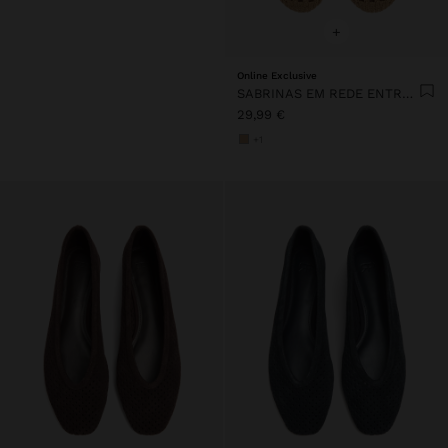
+
Online Exclusive
SABRINAS EM REDE ENTRANÇADA
29,99 €
+1