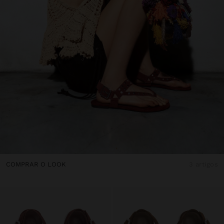
COMPRAR O LOOK
3 artigos