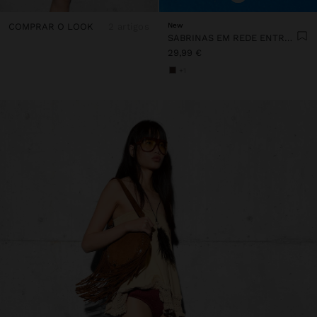
COMPRAR O LOOK
2 artigos
New
SABRINAS EM REDE ENTRANÇADA
29,99 €
+1