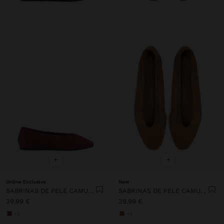
+
+
Online Exclusive
New
SABRINAS DE PELE CAMURÇA
SABRINAS DE PELE CAMURÇA
39,99 €
39,99 €
+3
+3