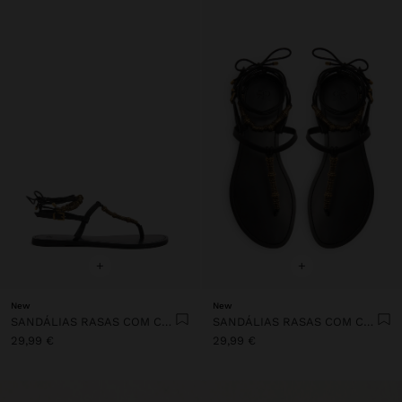
+
+
New
New
SANDÁLIAS RASAS COM CONTAS METÁLICAS
SANDÁLIAS RASAS COM CONTAS METÁLICAS
29,99 €
29,99 €