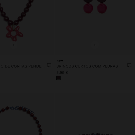
+
+
New
COLAR CURTO DE CONTAS PENDENTE FLOR
BRINCOS CURTOS COM PEDRAS
5,99 €