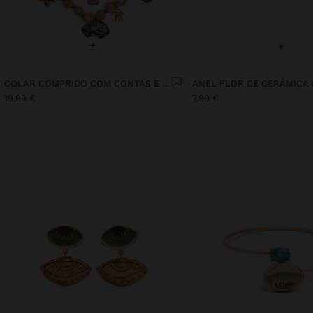
+
+
COLAR COMPRIDO COM CONTAS E PENDENTES DE CERÂMICA
19,99 €
7,99 €