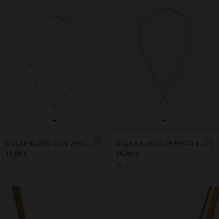
+
+
COLAR CURTO COM ZIRCÓNIAS
COLAR CURTO DE PRATA 925 COM CORNO
10,99 €
29,99 €
+1