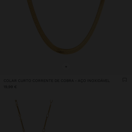
+
COLAR CURTO CORRENTE DE COBRA - AÇO INOXIDÁVEL
19,99 €