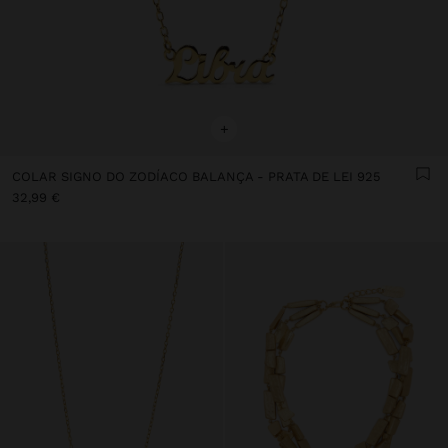
+
COLAR SIGNO DO ZODÍACO BALANÇA - PRATA DE LEI 925
32,99 €