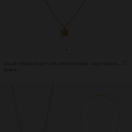
+
COLAR PENDENTE DE FLOR COM ZIRCÓNIAS - AÇO INOXIDÁVEL
19,99 €