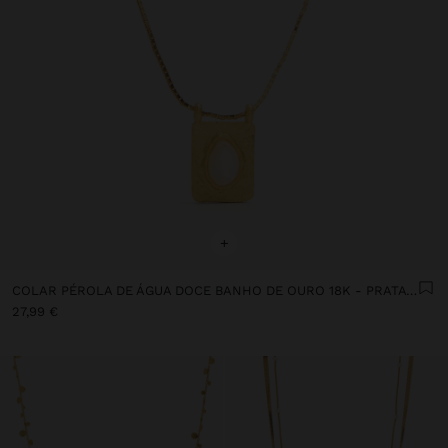
+
COLAR PÉROLA DE ÁGUA DOCE BANHO DE OURO 18K - PRATA DE LEI 925
27,99 €