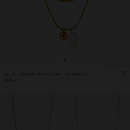
+
SET DE COLARES PÉROLA - AÇO INOXIDÁVEL
23,99 €