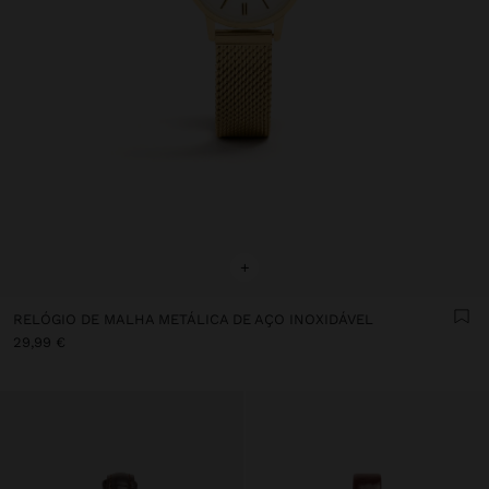
+
RELÓGIO DE MALHA METÁLICA DE AÇO INOXIDÁVEL
29,99 €