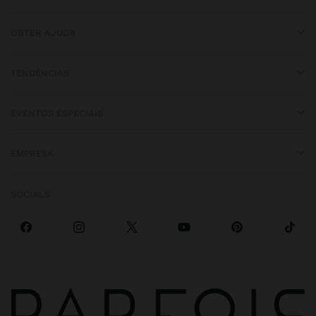
OBTER AJUDA
TENDÊNCIAS
EVENTOS ESPECIAIS
EMPRESA
SOCIALS