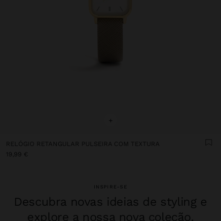
+
RELÓGIO RETANGULAR PULSEIRA COM TEXTURA
19,99 €
INSPIRE-SE
Descubra novas ideias de styling e
explore a nossa nova coleção.