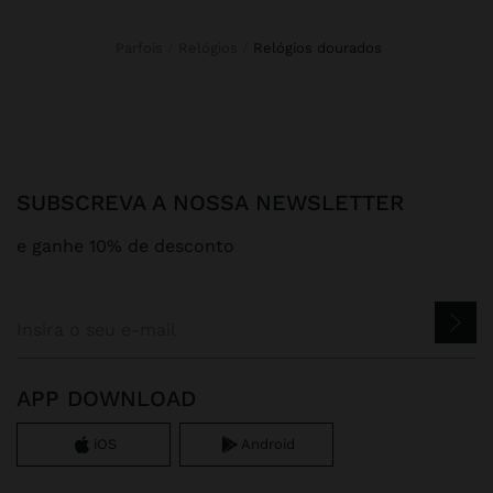
Parfois
Relógios
relógios dourados
SUBSCREVA A NOSSA NEWSLETTER
e ganhe 10% de desconto
APP DOWNLOAD
iOS
Android