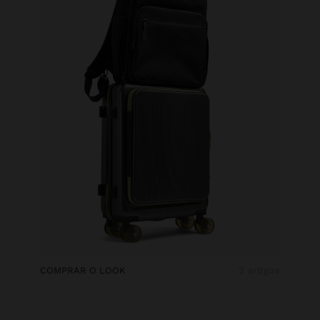
COMPRAR O LOOK
2 artigos