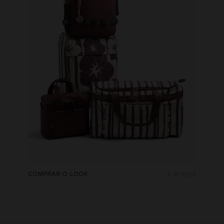
COMPRAR O LOOK
4 artigos