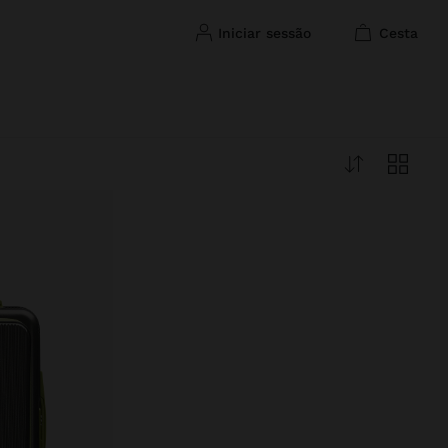
iniciar sessão
cesta