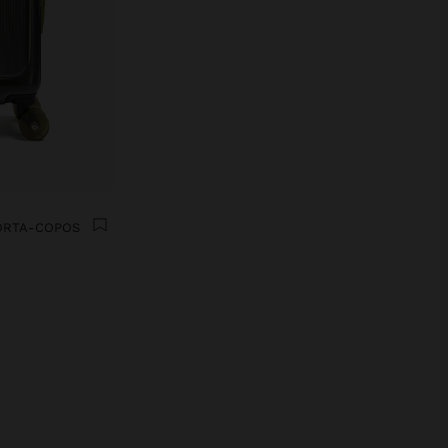
PORTA-COPOS