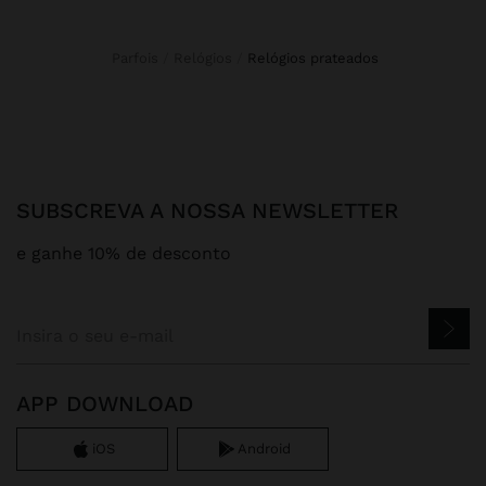
Parfois
Relógios
relógios prateados
SUBSCREVA A NOSSA NEWSLETTER
e ganhe 10% de desconto
APP DOWNLOAD
iOS
Android