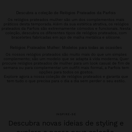
Descubra a coleção de Relógios Prateados da Parfois
Os relógios prateados mulher são um dos complementos mais
práticos desta temporada. Além da sua estética atrativa, os relógios
prateados da Parfois são extremamente cómodos e funcionais. Nesta
coleção, descubra os diferentes tipos de relógios prateados, com
braceletes fabricadas em aço de malha metálica e silicone.
Relógios Prateados Mulher: Modelos para todas as ocasiões
Os nossos relógios prateados são muito mais do que um simples
complemento; são um modelo que se adapta à vida moderna. Quer
procure relógios prateados de mulher para um look casual de fim de
semana ou para complementar um outfit mais formal, a Parfois tem
opções para todos os gostos.
Explore agora a nossa coleção de relógios prateados e garanta que
tem tudo o que precisa para o dia a dia sem perder o seu estilo.
INSPIRE-SE
Descubra novas ideias de styling e