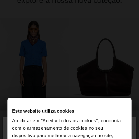
explore a nossa nova coleção.
roupa
malas
Este website utiliza cookies
×
Ao clicar em "Aceitar todos os cookies", concorda
olá
com o armazenamento de cookies no seu
dispositivo para melhorar a navegação no site,