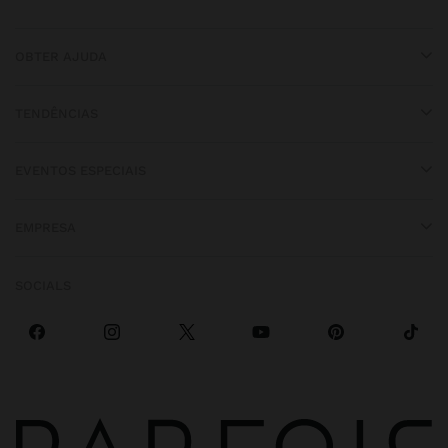
OBTER AJUDA
TENDÊNCIAS
EVENTOS ESPECIAIS
EMPRESA
SOCIALS