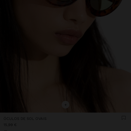
+
ÓCULOS DE SOL OVAIS
15,99 €