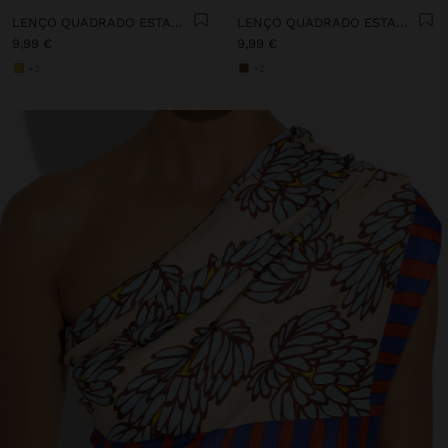
LENÇO QUADRADO ESTAMPADO
LENÇO QUADRADO ESTAMPADO
9,99 €
9,99 €
+2
+2