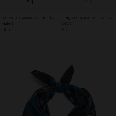
+
+
LENÇO ESTAMPADO 100% ALGODÃO
LENÇO ESTAMPADO 100% ALGODÃO
9,99 €
9,99 €
+1
+1