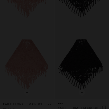
+
+
XAILE FLORAL EM CROCHÉ DE ALGODÃO
New
XAILE FLORAL EM CROCHÉ DE ALGODÃO