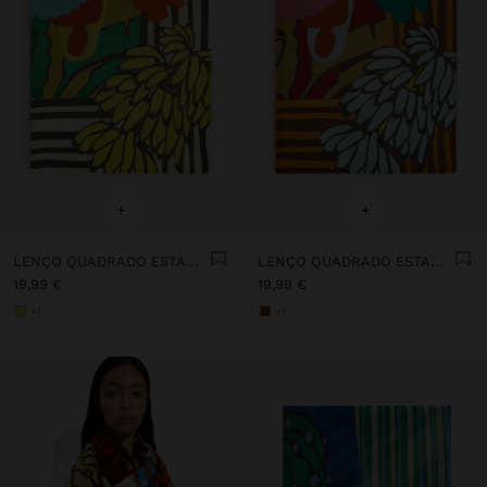
+
+
LENÇO QUADRADO ESTAMPADO
LENÇO QUADRADO ESTAMPADO
19,99 €
19,99 €
+1
+1