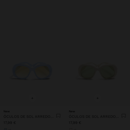
+
+
New
New
ÓCULOS DE SOL ARREDONDADOS
ÓCULOS DE SOL ARREDONDADOS
17,99 €
17,99 €
+1
+1