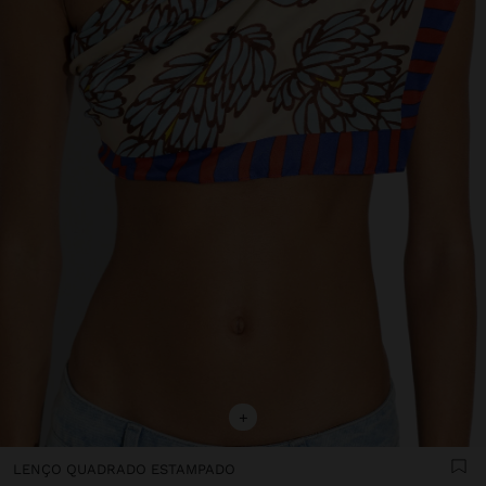
+
LENÇO QUADRADO ESTAMPADO