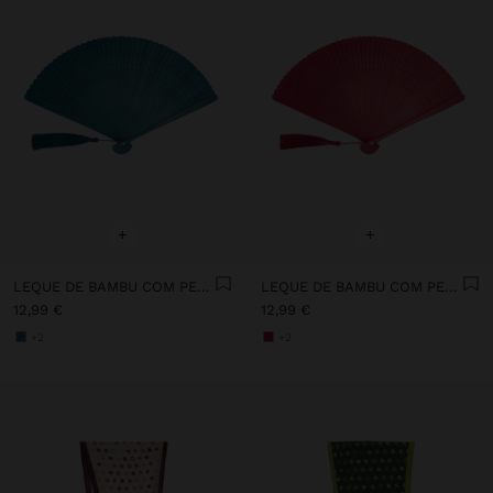
+
+
LEQUE DE BAMBU COM PERFURAÇÕES
LEQUE DE BAMBU COM PERFURAÇÕES
12,99 €
12,99 €
+2
+2