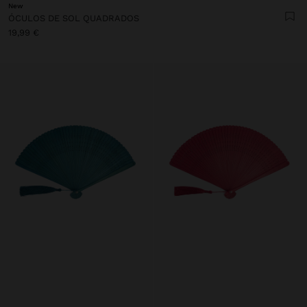
New
ÓCULOS DE SOL QUADRADOS
19,99 €