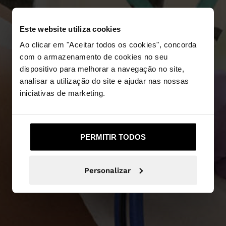
Este website utiliza cookies
Ao clicar em "Aceitar todos os cookies", concorda
com o armazenamento de cookies no seu
dispositivo para melhorar a navegação no site,
analisar a utilização do site e ajudar nas nossas
NEW IN
iniciativas de marketing.
DESCUBRA MAIS
PERMITIR TODOS
Personalizar