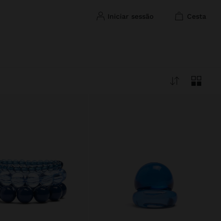
iniciar sessão
cesta