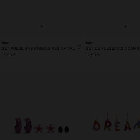
+
+
New
New
SET PULSEIRAS RÍGIDAS RESINA TRANSPARENTE
15,99 €
12,99 €