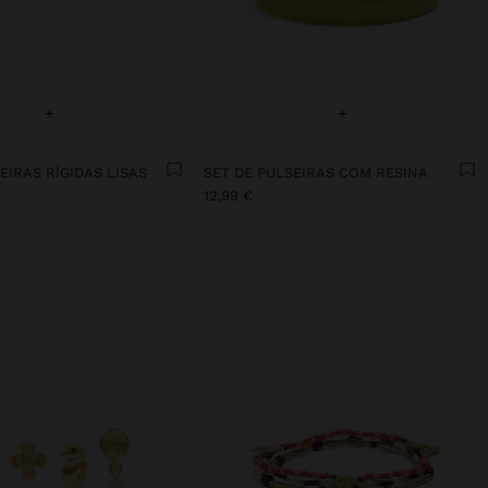
+
+
EIRAS RÍGIDAS LISAS
SET DE PULSEIRAS COM RESINA
12,99 €