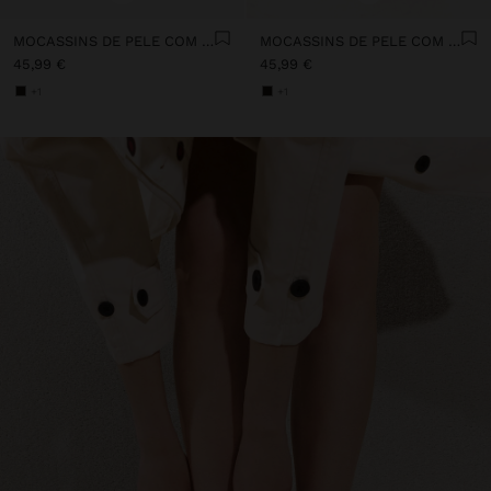
MOCASSINS DE PELE COM CORDÃO DUPLO
MOCASSINS DE PELE COM CORDÃO DUPLO
45,99 €
45,99 €
+1
+1