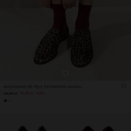
+
MOCASSINS DE PELE ESTAMPADO ANIMAL
15,99 €
68%
49,99 €
+1