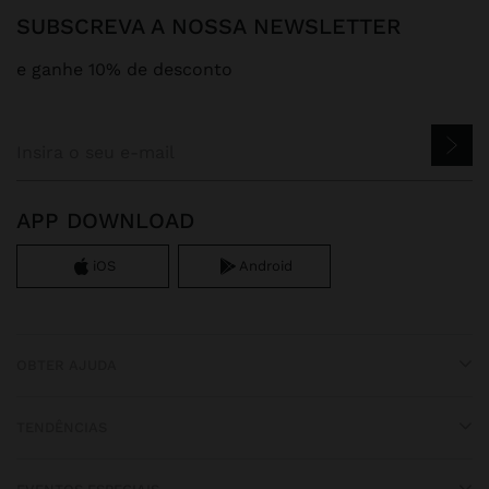
SUBSCREVA A NOSSA NEWSLETTER
e ganhe 10% de desconto
APP DOWNLOAD
iOS
Android
OBTER AJUDA
TENDÊNCIAS