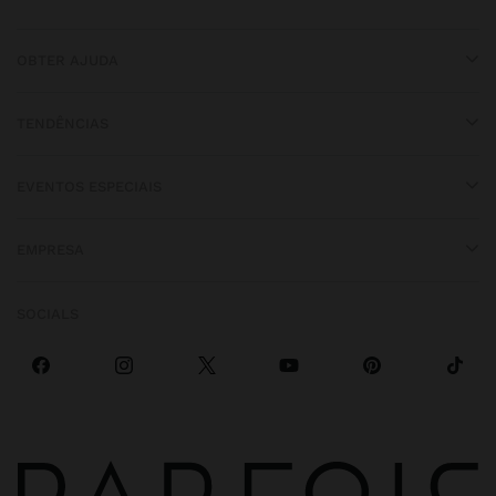
OBTER AJUDA
TENDÊNCIAS
EVENTOS ESPECIAIS
EMPRESA
SOCIALS