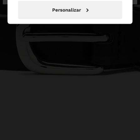
Personalizar