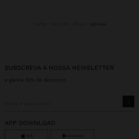
Parfois
SALE_PL
Shoes
sabrinas
SUBSCREVA A NOSSA NEWSLETTER
e ganhe 10% de desconto
APP DOWNLOAD
iOS
Android