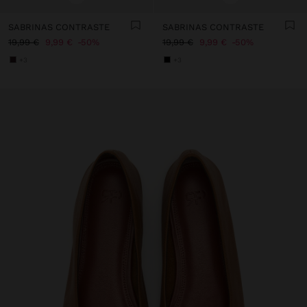
SABRINAS CONTRASTE
SABRINAS CONTRASTE
19,99 €
9,99 €
50%
19,99 €
9,99 €
50%
+3
+3