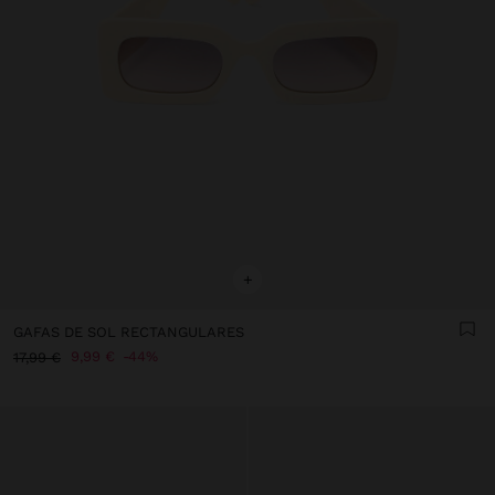
+
GAFAS DE SOL RECTANGULARES
9,99 €
44%
17,99 €