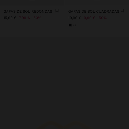
GAFAS DE SOL REDONDAS
GAFAS DE SOL CUADRADAS
15,99 €
7,99 €
50%
19,99 €
9,99 €
50%
+2