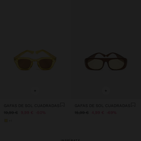
+
+
GAFAS DE SOL CUADRADAS
GAFAS DE SOL CUADRADAS
19,99 €
9,99 €
50%
15,99 €
4,99 €
69%
+1
INSPÍRATE