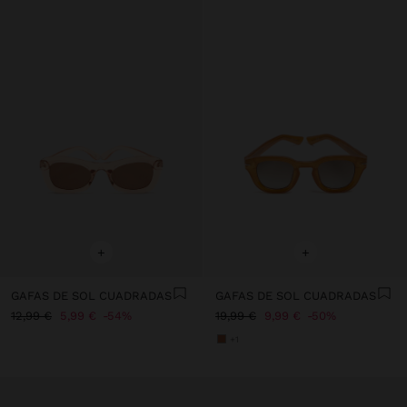
+
+
GAFAS DE SOL CUADRADAS
GAFAS DE SOL CUADRADAS
12,99 €
5,99 €
54%
19,99 €
9,99 €
50%
+1