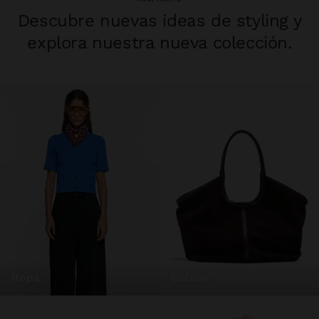
Descubre nuevas ideas de styling y
explora nuestra nueva colección.
ropa
bolsos