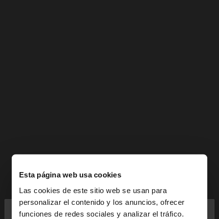
Esta página web usa cookies
Las cookies de este sitio web se usan para
×
personalizar el contenido y los anuncios, ofrecer
hola
funciones de redes sociales y analizar el tráfico.