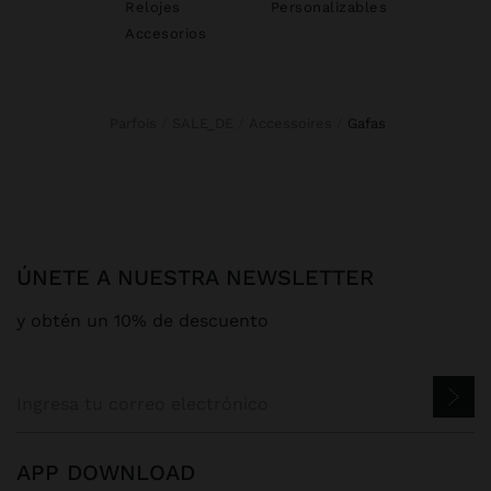
Relojes
Personalizables
Accesorios
Parfois
SALE_DE
Accessoires
gafas
ÚNETE A NUESTRA NEWSLETTER
y obtén un 10% de descuento
APP DOWNLOAD