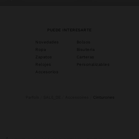
PUEDE INTERESARTE
Novedades
Bolsos
Ropa
Bisutería
Zapatos
Carteras
Relojes
Personalizables
Accesorios
Parfois
SALE_DE
Accessoires
cinturones