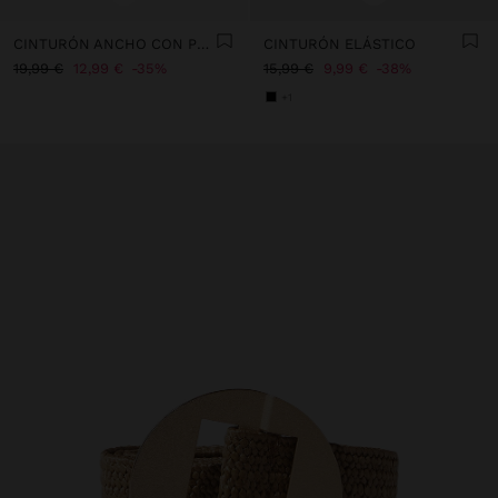
CINTURÓN ANCHO CON PESPUNTES
CINTURÓN ELÁSTICO
19,99 €
12,99 €
35%
15,99 €
9,99 €
38%
+1