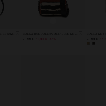
+
BOLSO BANDOLERA DE PIEL ESTAMPADO ANIMAL
BOLSO BANDOLERA DETALLES DE PIEL
29,99 €
15,99 €
47%
23,99 €
17,9