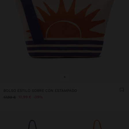
+
BOLSO ESTILO SOBRE CON ESTAMPADO
10,99 €
39%
17,99 €