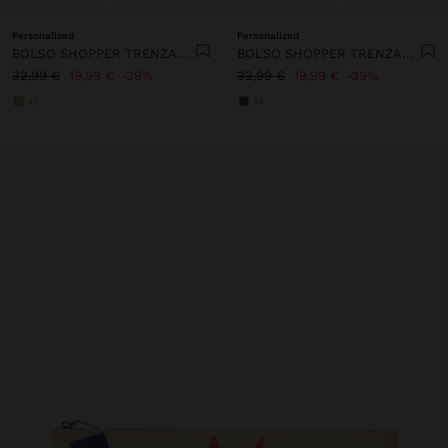
Personalized
Personalized
BOLSO SHOPPER TRENZADO EFECTO RAFIA
BOLSO SHOPPER TRENZADO EFECTO RAFIA
32,99 €
19,99 €
39%
32,99 €
19,99 €
39%
+1
+1