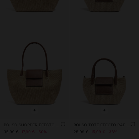
+
+
BOLSO SHOPPER EFECTO RAFIA CON SOLAPA
BOLSO TOTE EFECTO RAFIA CON SOLAPA
35,99 €
17,99 €
50%
25,99 €
15,99 €
38%