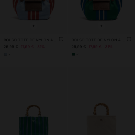
+
+
BOLSO TOTE DE NYLON A RAYAS CON SOLAPA
BOLSO TOTE DE NYLON A RAYAS CON SOLAPA
25,99 €
17,99 €
31%
25,99 €
17,99 €
31%
+1
+1