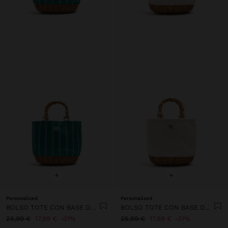
+
+
Personalized
Personalized
BOLSO TOTE CON BASE DE RATTAN M
BOLSO TOTE CON BASE DE RATTAN M
25,99 €
17,99 €
31%
25,99 €
17,99 €
31%