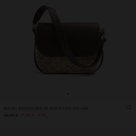
+
BOLSO BANDOLERA DE RAFIA CON SOLAPA
15,99 €
47%
29,99 €