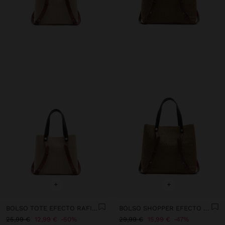
+
+
BOLSO TOTE EFECTO RAFIA CON ASAS VERSÁTILES
BOLSO SHOPPER EFECTO RAFIA CON ASAS VERSÁTILES
25,99 €
12,99 €
50%
29,99 €
15,99 €
47%