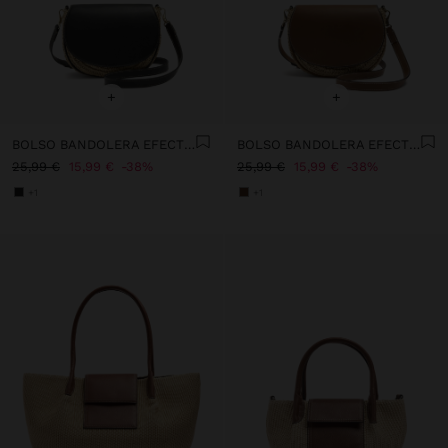
+
+
BOLSO BANDOLERA EFECTO RAFIA CON SOLAPA
BOLSO BANDOLERA EFECTO RAFIA CON SOLAPA
25,99 €
15,99 €
38%
25,99 €
15,99 €
38%
+1
+1