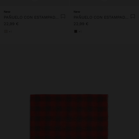
New
New
PAÑUELO CON ESTAMPADO DE ANIMALES
PAÑUELO CON ESTAMPADO DE ANIMALES
22,99 €
22,99 €
+1
+1