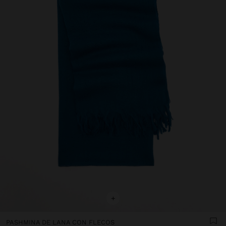
+
PASHMINA DE LANA CON FLECOS