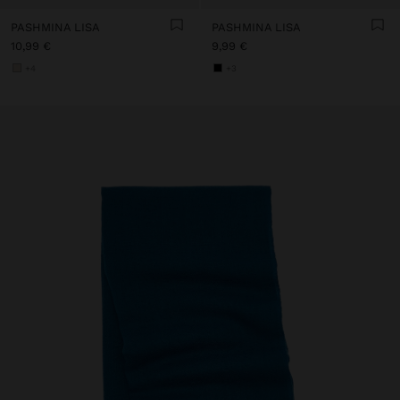
PASHMINA LISA
PASHMINA LISA
10,99 €
9,99 €
+4
+3