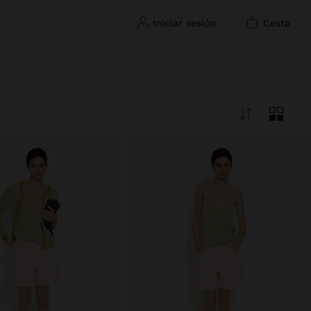
iniciar sesión
cesta