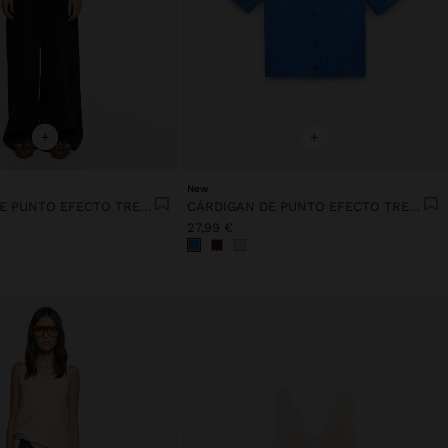
+
+
New
CÁRDIGAN DE PUNTO EFECTO TRENZADO
CÁRDIGAN DE PUNTO EFECTO TRENZADO
27,99 €