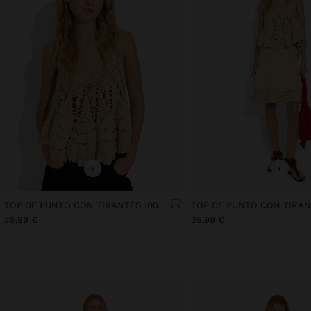
+
+
TOP DE PUNTO CON TIRANTES 100% ALGODÓN
35,99 €
35,99 €