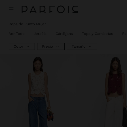
Ropa de Punto Mujer
Ver Todo
Jerséis
Cárdigans
Tops y Camisetas
Pa
Color
Precio
Tamaño