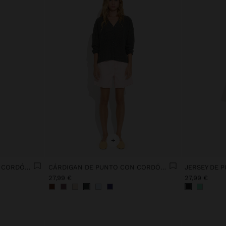
+
CÁRDIGAN DE PUNTO CON CORDÓN AJUSTABLE
CÁRDIGAN DE PUNTO CON CORDÓN AJUSTABLE
27,99 €
27,99 €