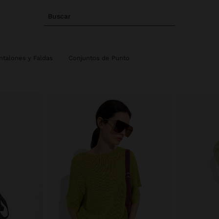
Buscar
ntalones y Faldas
Conjuntos de Punto