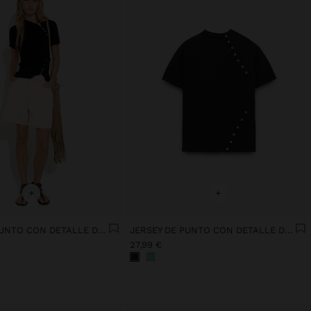
+
+
JERSEY DE PUNTO CON DETALLE DE BOTONES
JERSEY DE PUNTO CON DETALLE DE BOTONES
27,99 €