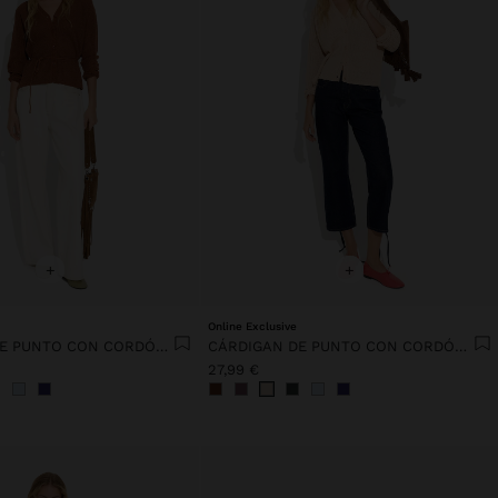
+
+
Online Exclusive
CÁRDIGAN DE PUNTO CON CORDÓN AJUSTABLE
CÁRDIGAN DE PUNTO CON CORDÓN AJUSTABLE
27,99 €