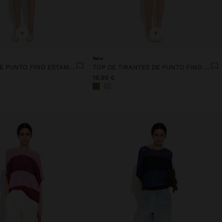
+
+
New
CÁRDIGAN DE PUNTO FINO ESTAMPADO
TOP DE TIRANTES DE PUNTO FINO ESTAMPADO
19,99 €