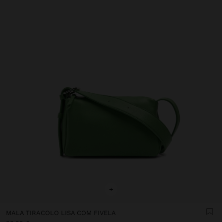
+
MALA TIRACOLO LISA COM FIVELA