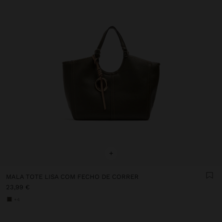
+
MALA TOTE LISA COM FECHO DE CORRER
23,99 €
+4