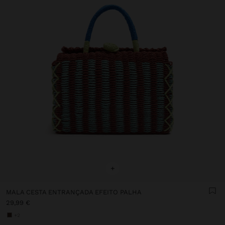
+
MALA CESTA ENTRANÇADA EFEITO PALHA
29,99 €
+2