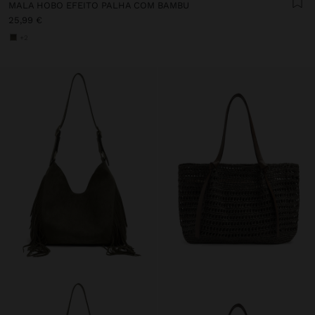
MALA HOBO EFEITO PALHA COM BAMBU
25,99 €
+2