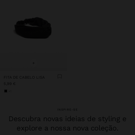
+
FITA DE CABELO LISA
5,99 €
+1
INSPIRE-SE
Descubra novas ideias de styling e
explore a nossa nova coleção.