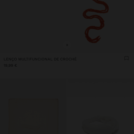
+
LENÇO MULTIFUNCIONAL DE CROCHÉ
19,99 €