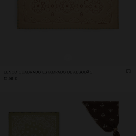
+
LENÇO QUADRADO ESTAMPADO DE ALGODÃO
12,99 €