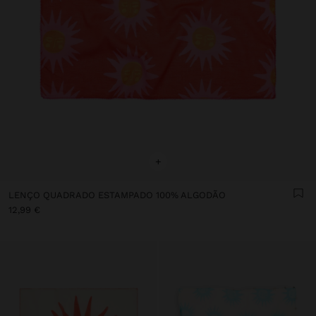
+
LENÇO QUADRADO ESTAMPADO 100% ALGODÃO
12,99 €