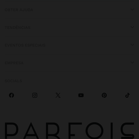
OBTER AJUDA
TENDÊNCIAS
EVENTOS ESPECIAIS
EMPRESA
SOCIALS