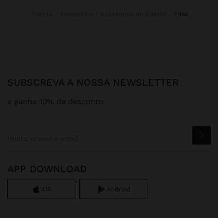
Parfois
Acessórios
Acessórios de Cabelo
fitas
SUBSCREVA A NOSSA NEWSLETTER
e ganhe 10% de desconto
APP DOWNLOAD
iOS
Android