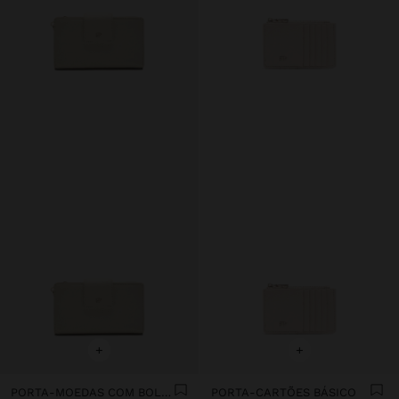
+
+
PORTA-MOEDAS COM BOLSO PARA TELEMÓVEL
PORTA-CARTÕES BÁSICO