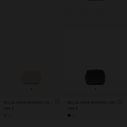
+
+
BOLSA PARA MOEDAS COM TEXTURA
BOLSA PARA MOEDAS LISO
7,99 €
7,99 €
+1
+3