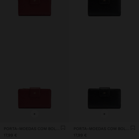
+
+
PORTA-MOEDAS COM BOLSO PARA TELEMÓVEL
PORTA-MOEDAS COM BOLSO PARA TELEMÓVEL
17,99 €
17,99 €