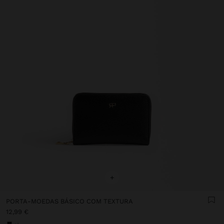
+
PORTA-MOEDAS BÁSICO COM TEXTURA
12,99 €