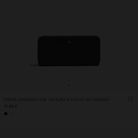
+
PORTA-MOEDAS COM TEXTURA E FECHO DE CORRER
15,99 €
+2