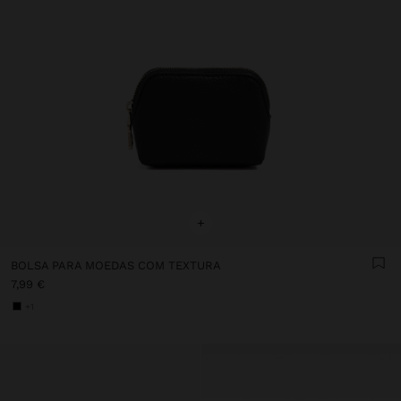
+
BOLSA PARA MOEDAS COM TEXTURA
7,99 €
+1