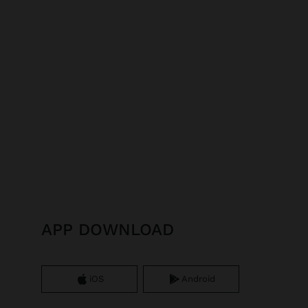
APP DOWNLOAD
iOS
Android