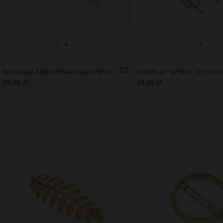
+
+
NIEREGULARNA FRANCUSKA SPINKA
KOMPLET SPINEK DO WL
29,99 zł
29,99 zł