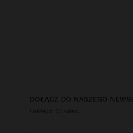
DOŁĄCZ DO NASZEGO NEWS
i zdobądź 10% rabatu