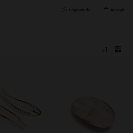
logowanie
koszyk