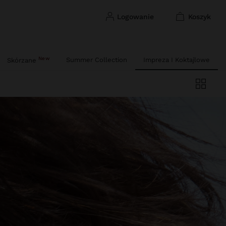
logowanie
koszyk
New
Summer Collection
Impreza I Koktajlowe
Skórzane