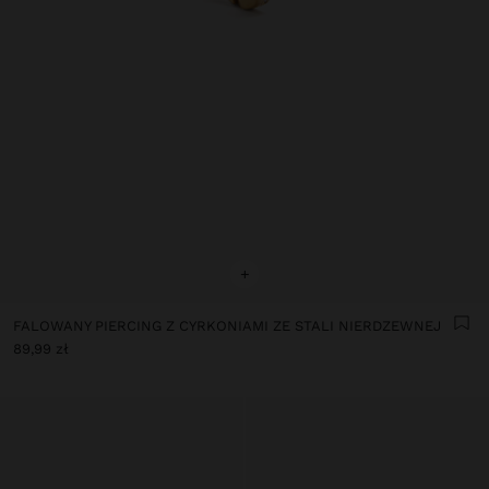
+
FALOWANY PIERCING Z CYRKONIAMI ZE STALI NIERDZEWNEJ
89,99 zł