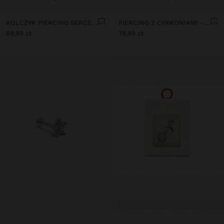
KOLCZYK PIERCING SERCE – STAL NIERDZEWNA
PIERCING Z CYRKONIAMI - STAL NIERDZEWNA
69,99 zł
79,99 zł