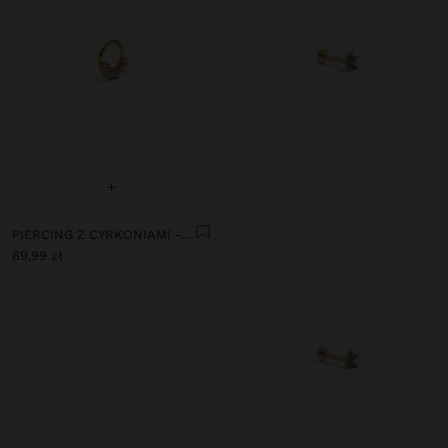
+
PIERCING Z CYRKONIAMI - STAL NIERDZEWNA
89,99 zł