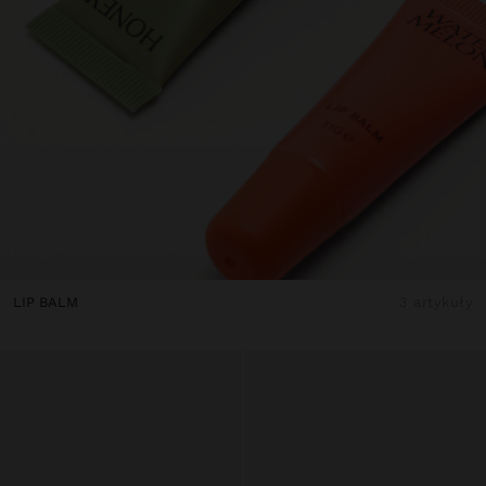
LIP BALM
3 artykuły