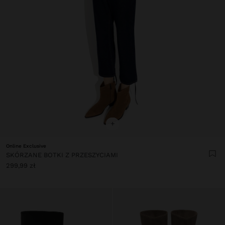
+
Online Exclusive
SKÓRZANE BOTKI Z PRZESZYCIAMI
299,99 zł