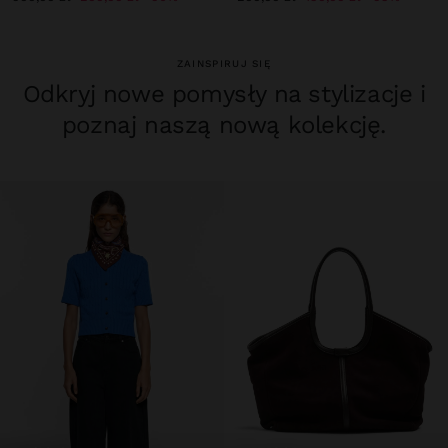
ZAINSPIRUJ SIĘ
Odkryj nowe pomysły na stylizacje i
poznaj naszą nową kolekcję.