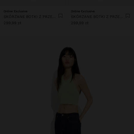
Online Exclusive
Online Exclusive
SKÓRZANE BOTKI Z PRZESZYCIAMI
SKÓRZANE BOTKI Z PRZESZYCIAMI
299,99 zł
299,99 zł