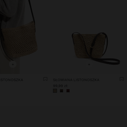
+
+
ISTONOSZKA
SŁOMIANA LISTONOSZKA
99,99 zł