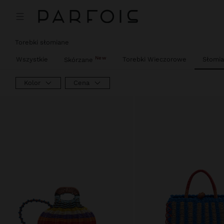
Cena obnizona z
Do
Cena obnizona z
Do
Cena obnizona z
Do
Cena obnizona z
Do
Cena obnizona z
Do
Cena obnizona z
Do
Cena obnizona z
Do
Cena obnizona z
Do
Cena obnizona z
Do
Cena obnizona z
Do
Cena obnizona z
Do
Cena obnizona z
Do
Cena obnizona z
Do
Cena obnizona z
Do
Cena obnizona z
Do
Cena obnizona z
Do
Cena obnizona z
Do
Torebki słomiane
New
Wszystkie
Torebki Wieczorowe
Słomi
Skórzane
Kolor
Cena