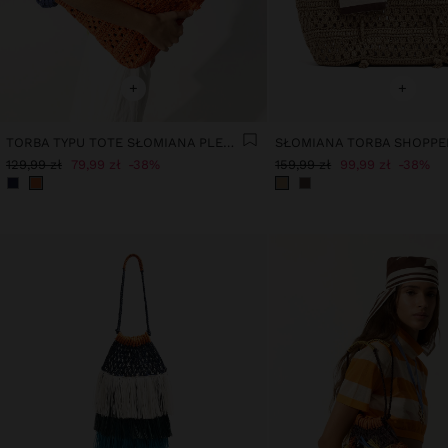
+
+
TORBA TYPU TOTE SŁOMIANA PLECIONA
129,99 zł
79,99 zł
38%
159,99 zł
99,99 zł
38%