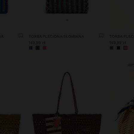
+
NA
TORBA PLECIONA SŁOMIANA
TORBA PLEC
149,99 zł
149,99 zł