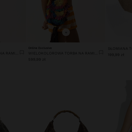
+
Online Exclusive
WIELOKOLOROWA TORBA NA RAMIĘ ZE SŁOMY
WIELOKOLOROWA TORBA NA RAMIĘ ZE SŁOMY
199,99 zł
599,99 zł