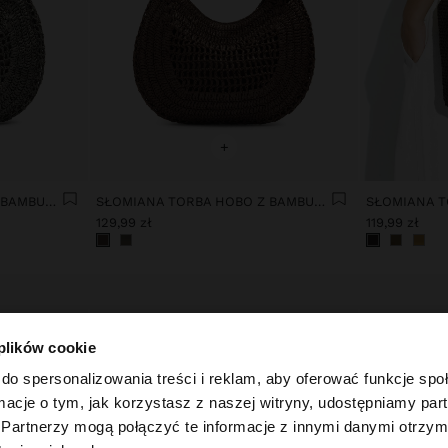
+
SŁOMIANA TORBA HOBO Z BAMBUSEM
SŁOMIANA TORBA HOBO Z BAMBUSEM
129,99 zł
119,99 zł
 plików cookie
do spersonalizowania treści i reklam, aby oferować funkcje sp
ormacje o tym, jak korzystasz z naszej witryny, udostępniamy p
Partnerzy mogą połączyć te informacje z innymi danymi otrzym
 Polska. Czy chcesz przeglądać naszą stronę United Sta