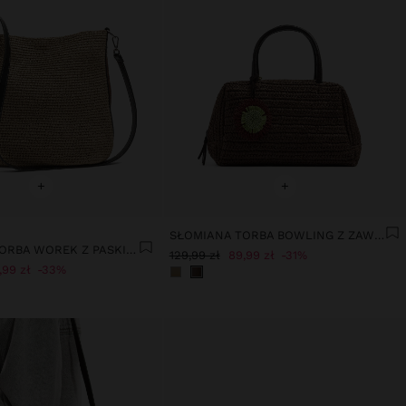
+
+
SŁOMIANA TORBA BOWLING Z ZAWIESZKĄ M
SŁOMIANA TORBA WOREK Z PASKIEM L
129,99 zł
89,99 zł
31%
,99 zł
33%