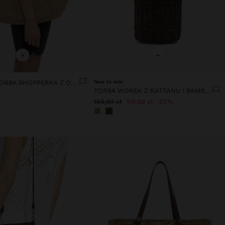
+
+
SŁOMIANA TORBA SHOPPERKA Z ODPINANĄ TOREBKĄ
New to sale
TORBA WOREK Z RATTANU I BAMBUSA
159,99 zł
119,99 zł
25%