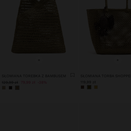
+
+
SŁOMIANA TOREBKA Z BAMBUSEM
119,99 zł
129,99 zł
79,99 zł
38%