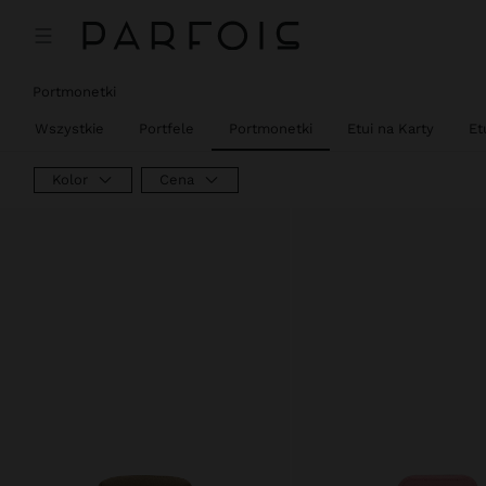
Portmonetki
Wszystkie
Portfele
Portmonetki
Etui na Karty
Et
Kolor
Cena