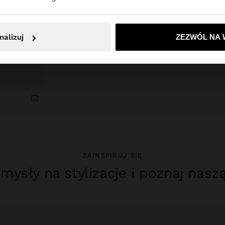
Nie, zostań w Polska
Tak, zabierz mn
nalizuj
ZEZWÓL NA 
ZAINSPIRUJ SIĘ
ysły na stylizacje i poznaj nasz