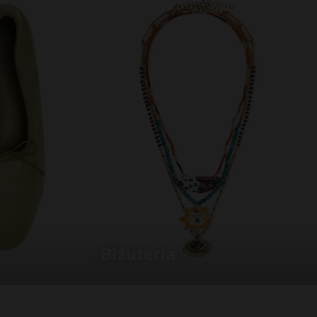
biżuteria