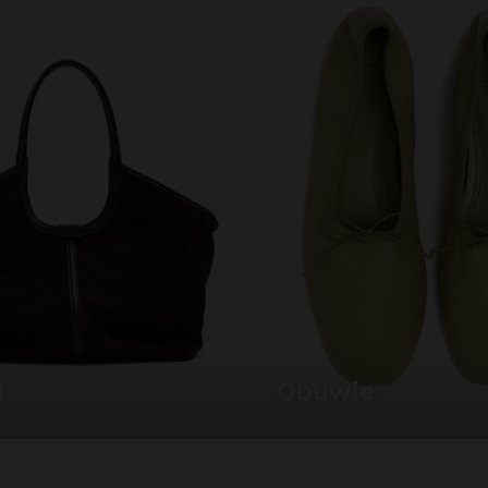
i
obuwie