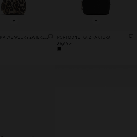
+
+
PORTMONETKA WE WZORY ZWIERZĘCE Z FAKTURĄ
PORTMONETKA Z FAKTURĄ
39,99 zł