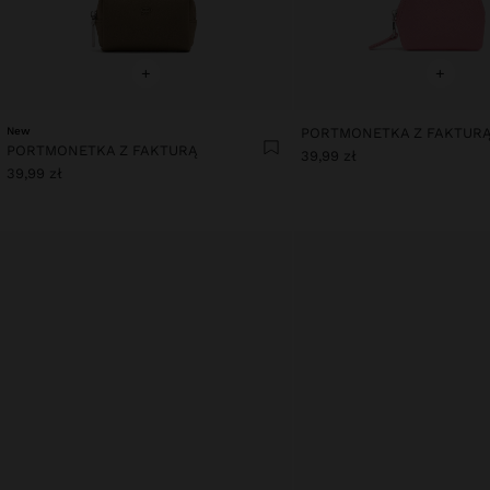
+
+
New
PORTMONETKA Z FAKTUR
PORTMONETKA Z FAKTURĄ
39,99 zł
39,99 zł