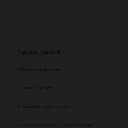
ogólne warunki
1. Postanowienia ogólne
2. Zawarcie umowy
3. Warunki korzystania z serwisu
4. Ceny, koszty dostawy i kody promocyjne