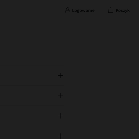
logowanie
koszyk