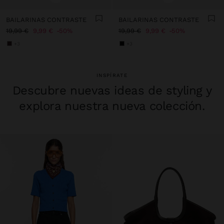
BAILARINAS CONTRASTE
BAILARINAS CONTRASTE
19,99 €
9,99 €
50%
19,99 €
9,99 €
50%
+3
+3
INSPÍRATE
Descubre nuevas ideas de styling y
explora nuestra nueva colección.