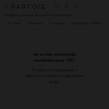
Cardigans y jerseys de cashmere para mujer
Ver Todo
Vestidos
Conjuntos
Bañadores y Bikinis
No se han encontrado
resultados para "{0}".
Prueba otra búsqueda o
descubre nuestras sugerencias
abajo.