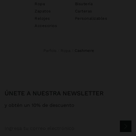
Ropa
Bisutería
Zapatos
Carteras
Relojes
Personalizables
Accesorios
Parfois
Ropa
cashmere
ÚNETE A NUESTRA NEWSLETTER
y obtén un 10% de descuento