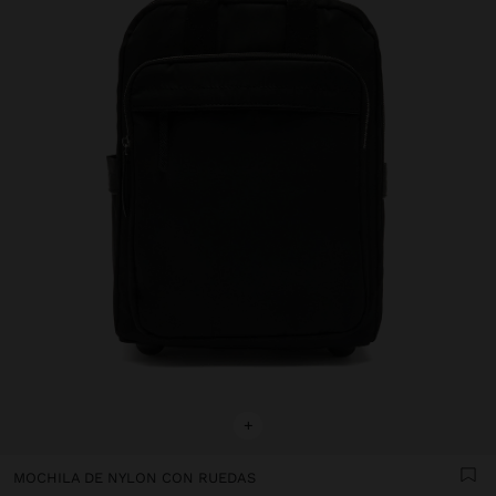
+
MOCHILA DE NYLON CON RUEDAS