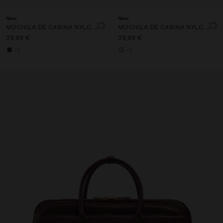
New
New
MOCHILA DE CABINA NYLON EXTENSIBLE CON PORTA-BOTELLA
MOCHILA DE CABINA NYLON EXTENSIBLE CON PORTA-BOTELLA
39,99 €
39,99 €
+3
+3