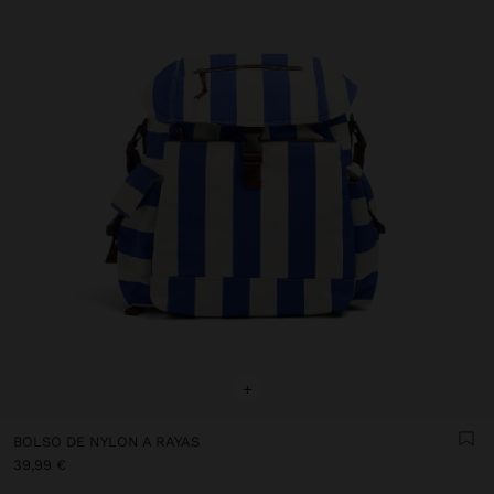
+
BOLSO DE NYLON A RAYAS
39,99 €