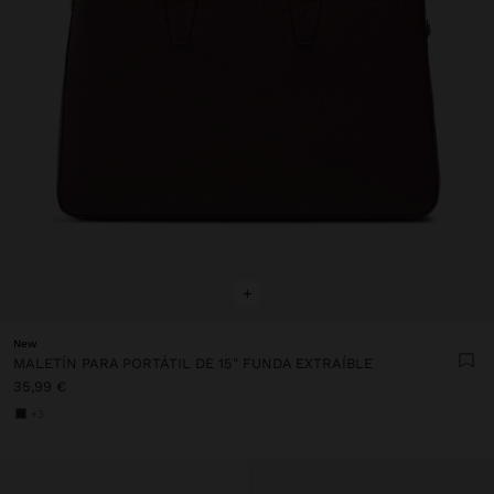
+
New
MALETÍN PARA PORTÁTIL DE 15" FUNDA EXTRAÍBLE
35,99 €
+3