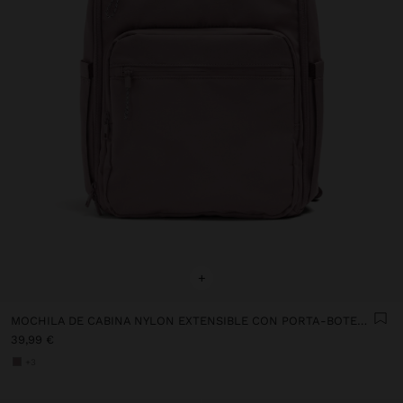
+
MOCHILA DE CABINA NYLON EXTENSIBLE CON PORTA-BOTELLA
39,99 €
+3