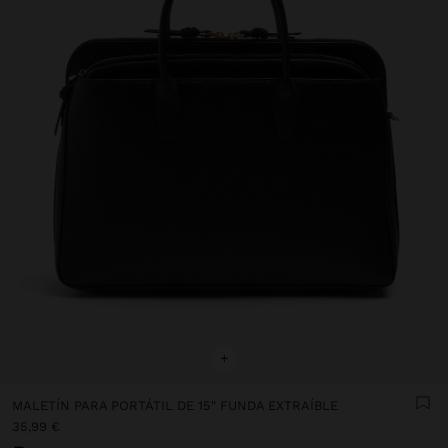
+
MALETÍN PARA PORTÁTIL DE 15" FUNDA EXTRAÍBLE
35,99 €