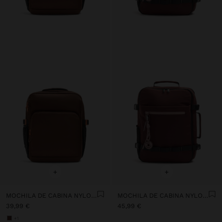
+
+
MOCHILA DE CABINA NYLON EXTENSIBLE CON PORTA-BOTELLA
MOCHILA DE CABINA NYLON EXTENSIBLE CON PORTA-BOTELLA
39,99 €
45,99 €
+1