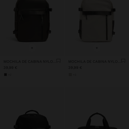
+
+
MOCHILA DE CABINA NYLON EXTENSIBLE CON PORTA-BOTELLA
MOCHILA DE CABINA NYLON EXTENSIBLE CON PORTA-BOTELLA
39,99 €
39,99 €
+2
+2