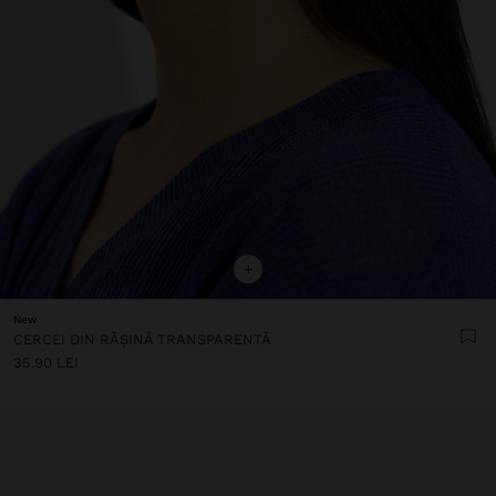
+
New
CERCEI DIN RĂȘINĂ TRANSPARENTĂ
35.90 LEI