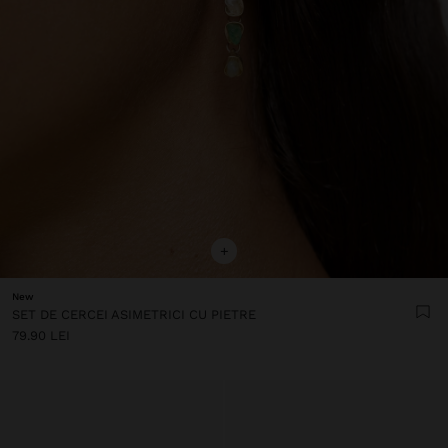
+
New
SET DE CERCEI ASIMETRICI CU PIETRE
79.90 LEI