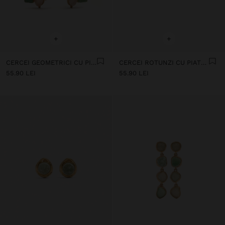
+
+
CERCEI GEOMETRICI CU PIETRE
CERCEI ROTUNZI CU PIATRĂ
55.90 LEI
55.90 LEI