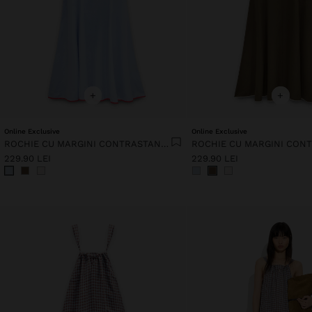
+
+
Online Exclusive
Online Exclusive
ROCHIE CU MARGINI CONTRASTANTE 100% LIOCEL
229.90 LEI
229.90 LEI