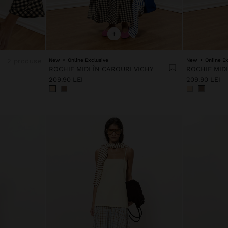
+
2 produse
New
Online Exclusive
New
Online Ex
ROCHIE MIDI ÎN CAROURI VICHY
ROCHIE MIDI
209.90 LEI
209.90 LEI