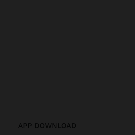
APP DOWNLOAD