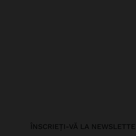
ÎNSCRIEȚI-VĂ LA NEWSLETT