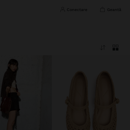
conectare
geantă