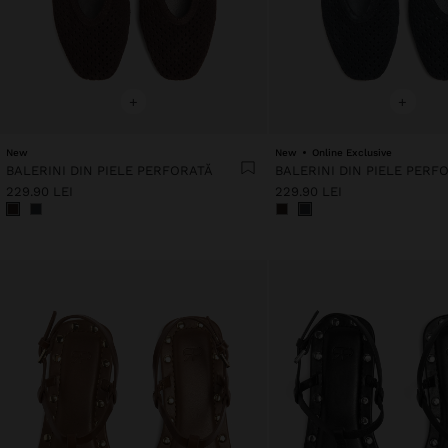
+
+
New
New
Online Exclusive
BALERINI DIN PIELE PERFORATĂ
BALERINI DIN PIELE PERF
229.90 LEI
229.90 LEI