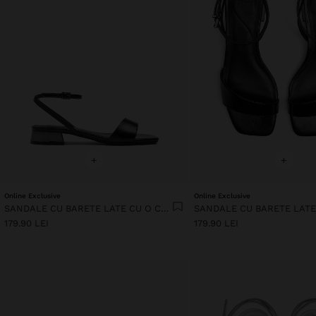
+
+
Online Exclusive
Online Exclusive
SANDALE CU BARETE LATE CU O CATARAMĂ
179.90 LEI
179.90 LEI